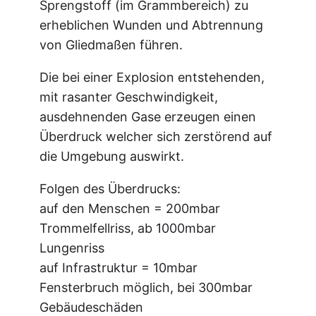
Sprengstoff (im Grammbereich) zu
erheblichen Wunden und Abtrennung
von Gliedmaßen führen.
Die bei einer Explosion entstehenden,
mit rasanter Geschwindigkeit,
ausdehnenden Gase erzeugen einen
Überdruck welcher sich zerstörend auf
die Umgebung auswirkt.
Folgen des Überdrucks:
auf den Menschen = 200mbar
Trommelfellriss, ab 1000mbar
Lungenriss
auf Infrastruktur = 10mbar
Fensterbruch möglich, bei 300mbar
Gebäudeschäden