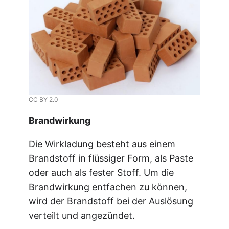
CC BY 2.0
Brandwirkung
Die Wirkladung besteht aus einem
Brandstoff in flüssiger Form, als Paste
oder auch als fester Stoff. Um die
Brandwirkung entfachen zu können,
wird der Brandstoff bei der Auslösung
verteilt und angezündet.