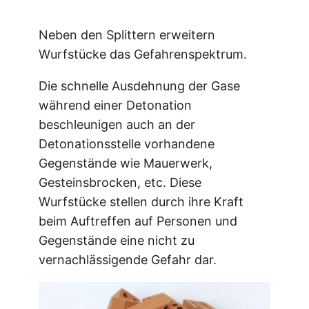
Neben den Splittern erweitern
Wurfstücke das Gefahrenspektrum.
Die schnelle Ausdehnung der Gase
während einer Detonation
beschleunigen auch an der
Detonationsstelle vorhandene
Gegenstände wie Mauerwerk,
Gesteinsbrocken, etc. Diese
Wurfstücke stellen durch ihre Kraft
beim Auftreffen auf Personen und
Gegenstände eine nicht zu
vernachlässigende Gefahr dar.