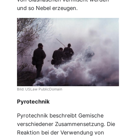
und so Nebel erzeugen.
Bild: USLaw PublicDomain
Pyrotechnik
Pyrotechnik beschreibt Gemische
verschiedener Zusammensetzung. Die
Reaktion bei der Verwendung von