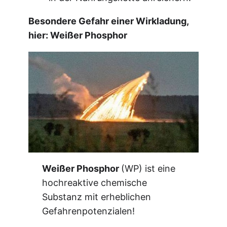
Besondere Gefahr einer Wirkladung,
hier: Weißer Phosphor
Weißer Phosphor
(WP) ist eine
hochreaktive chemische
Substanz mit erheblichen
Gefahrenpotenzialen!