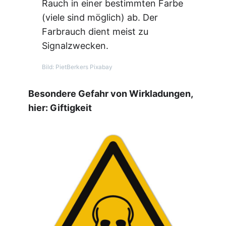
Rauch in einer bestimmten Farbe
(viele sind möglich) ab. Der
Farbrauch dient meist zu
Signalzwecken.
Bild: PietBerkers Pixabay
Besondere Gefahr von Wirkladungen,
hier: Giftigkeit