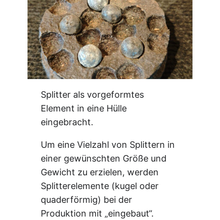
Splitter als vorgeformtes
Element in eine Hülle
eingebracht.
Um eine Vielzahl von Splittern in
einer gewünschten Größe und
Gewicht zu erzielen, werden
Splitterelemente (kugel oder
quaderförmig) bei der
Produktion mit „eingebaut“.