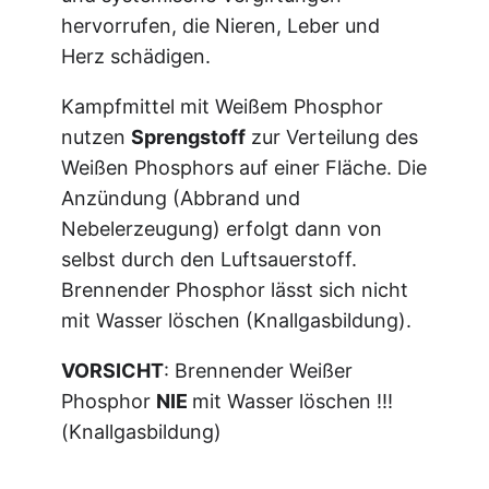
hervorrufen, die Nieren, Leber und
Herz schädigen.
Kampfmittel mit Weißem Phosphor
nutzen
Sprengstoff
zur Verteilung des
Weißen Phosphors auf einer Fläche. Die
Anzündung (Abbrand und
Nebelerzeugung) erfolgt dann von
selbst durch den Luftsauerstoff.
Brennender Phosphor lässt sich nicht
mit Wasser löschen (Knallgasbildung).
VORSICHT
: Brennender Weißer
Phosphor
NIE
mit Wasser löschen !!!
(Knallgasbildung)
_________________________________________________