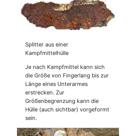
Splitter aus einer
Kampfmittelhülle
Je nach Kampfmittel kann sich
die Größe von Fingerlang bis zur
Länge eines Unterarmes
erstrecken. Zur
Größenbegrenzung kann die
Hülle (auch sichtbar) vorgeformt
sein.