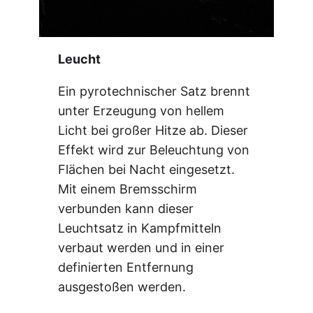
Leucht
Ein pyrotechnischer Satz brennt
unter Erzeugung von hellem
Licht bei großer Hitze ab. Dieser
Effekt wird zur Beleuchtung von
Flächen bei Nacht eingesetzt.
Mit einem Bremsschirm
verbunden kann dieser
Leuchtsatz in Kampfmitteln
verbaut werden und in einer
definierten Entfernung
ausgestoßen werden.