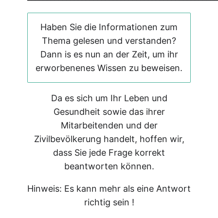
Haben Sie die Informationen zum
Thema gelesen und verstanden?
Dann is es nun an der Zeit, um ihr
erworbenenes Wissen zu beweisen.
Da es sich um Ihr Leben und
Gesundheit sowie das ihrer
Mitarbeitenden und der
Zivilbevölkerung handelt, hoffen wir,
dass Sie jede Frage korrekt
beantworten können.
Hinweis: Es kann mehr als eine Antwort
richtig sein !