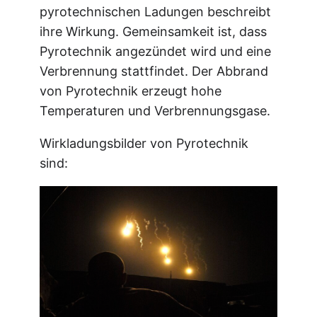
pyrotechnischen Ladungen beschreibt
ihre Wirkung. Gemeinsamkeit ist, dass
Pyrotechnik angezündet wird und eine
Verbrennung stattfindet. Der Abbrand
von Pyrotechnik erzeugt hohe
Temperaturen und Verbrennungsgase.
Wirkladungsbilder von Pyrotechnik
sind: