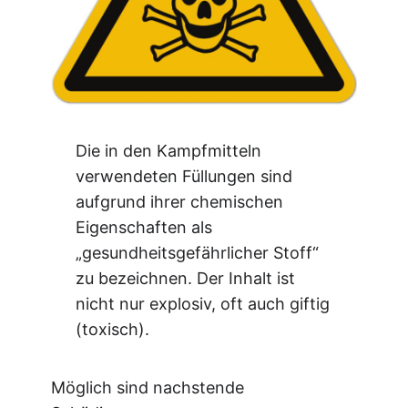
Die in den Kampfmitteln
verwendeten Füllungen sind
aufgrund ihrer chemischen
Eigenschaften als
„gesundheitsgefährlicher Stoff“
zu bezeichnen. Der Inhalt ist
nicht nur explosiv, oft auch giftig
(toxisch).
Möglich sind nachstende