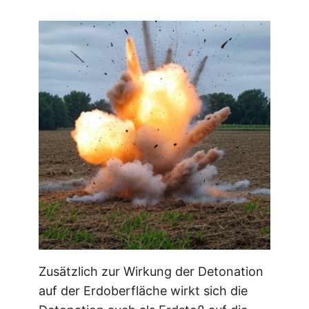
Zusätzlich zur Wirkung der Detonation
auf der Erdoberfläche wirkt sich die