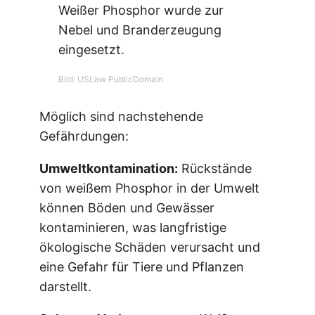
Weißer Phosphor wurde zur
Nebel und Branderzeugung
eingesetzt.
Bild: USLaw PublicDomain
Möglich sind nachstehende
Gefährdungen:
Umweltkontamination:
Rückstände
von weißem Phosphor in der Umwelt
können Böden und Gewässer
kontaminieren, was langfristige
ökologische Schäden verursacht und
eine Gefahr für Tiere und Pflanzen
darstellt.