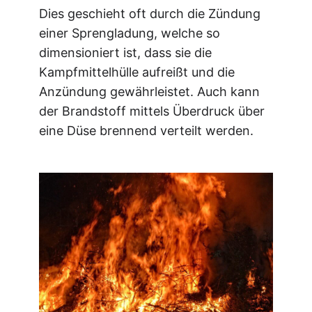
Dies geschieht oft durch die Zündung
einer Sprengladung, welche so
dimensioniert ist, dass sie die
Kampfmittelhülle aufreißt und die
Anzündung gewährleistet. Auch kann
der Brandstoff mittels Überdruck über
eine Düse brennend verteilt werden.