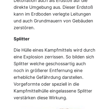
Detonation auch als Erdstoß auf die
direkte Umgebung aus. Dieser Erdstoß
kann im Erdboden verlegte Leitungen
und auch Grundmauern von Gebäuden
zerstören.
Splitter
Die Hülle eines Kampfmittels wird durch
eine Explosion zerrissen. So bilden sich
Splitter welche geschossartig auch
noch in größerer Entfernung eine
erhebliche Gefährdung darstellen.
Vorgeformte oder speziell in die
Kampfmittelhülle eingelassene Splitter
verstärken diese Wirkung.