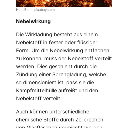
HansBenn_pixabay.com
Nebelwirkung
Die Wirkladung besteht aus einem
Nebelstoff in fester oder flüssiger
Form. Um die Nebelwirkung entfachen
zu können, muss der Nebelstoff verteilt
werden. Dies geschieht durch die
Zündung einer Sprengladung, welche
so dimensioniert ist, dass sie die
Kampfmittelhülle aufreißt und den
Nebelstoff verteilt.
Auch können unterschiedliche
chemische Stoffe durch Zerbrechen
von Glasflaschen vermischt werden