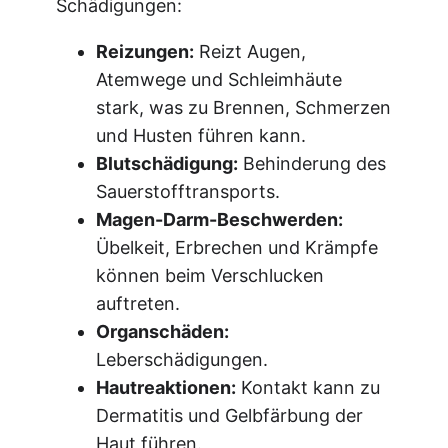
Schädigungen:
Reizungen:
Reizt Augen,
Atemwege und Schleimhäute
stark, was zu Brennen, Schmerzen
und Husten führen kann.
Blutschädigung:
Behinderung des
Sauerstofftransports.
Magen-Darm-Beschwerden:
Übelkeit, Erbrechen und Krämpfe
können beim Verschlucken
auftreten.
Organschäden:
Leberschädigungen.
Hautreaktionen:
Kontakt kann zu
Dermatitis und Gelbfärbung der
Haut führen.