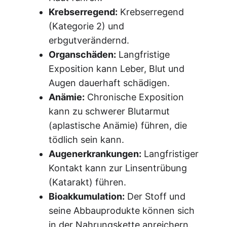
Krebserregend:
Krebserregend
(Kategorie 2) und
erbgutverändernd.
Organschäden:
Langfristige
Exposition kann Leber, Blut und
Augen dauerhaft schädigen.
Anämie:
Chronische Exposition
kann zu schwerer Blutarmut
(aplastische Anämie) führen, die
tödlich sein kann.
Augenerkrankungen:
Langfristiger
Kontakt kann zur Linsentrübung
(Katarakt) führen.
Bioakkumulation:
Der Stoff und
seine Abbauprodukte können sich
in der Nahrungskette anreichern.