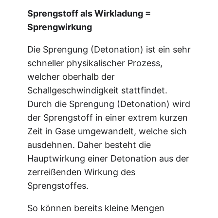
Sprengstoff als Wirkladung =
Sprengwirkung
Die Sprengung (Detonation) ist ein sehr
schneller physikalischer Prozess,
welcher oberhalb der
Schallgeschwindigkeit stattfindet.
Durch die Sprengung (Detonation) wird
der Sprengstoff in einer extrem kurzen
Zeit in Gase umgewandelt, welche sich
ausdehnen. Daher besteht die
Hauptwirkung einer Detonation aus der
zerreißenden Wirkung des
Sprengstoffes.
So können bereits kleine Mengen