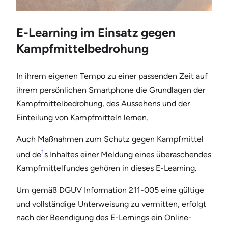
E-Learning im Einsatz gegen
Kampfmittelbedrohung
In ihrem eigenen Tempo zu einer passenden Zeit auf
ihrem persönlichen Smartphone die Grundlagen der
Kampfmittelbedrohung, des Aussehens und der
Einteilung von Kampfmitteln lernen.
Auch Maßnahmen zum Schutz gegen Kampfmittel
1
und de
s Inhaltes einer Meldung eines überaschendes
Kampfmittelfundes gehören in dieses E-Learning.
Um gemäß DGUV Information 211-005 eine gültige
und vollständige Unterweisung zu vermitten, erfolgt
nach der Beendigung des E-Lernings ein Online-