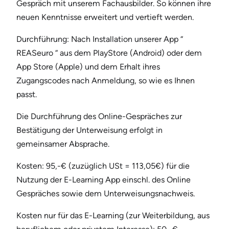
Gespräch mit unserem Fachausbilder. So können ihre
neuen Kenntnisse erweitert und vertieft werden.
Durchführung: Nach Installation unserer App “
REASeuro “ aus dem PlayStore (Android) oder dem
App Store (Apple) und dem Erhalt ihres
Zugangscodes nach Anmeldung, so wie es Ihnen
passt.
Die Durchführung des Online-Gespräches zur
Bestätigung der Unterweisung erfolgt in
gemeinsamer Absprache.
Kosten: 95,-€ (zuzüglich USt = 113,05€) für die
Nutzung der E-Learning App einschl. des Online
Gespräches sowie dem Unterweisungsnachweis.
Kosten nur für das E-Learning (zur Weiterbildung, aus